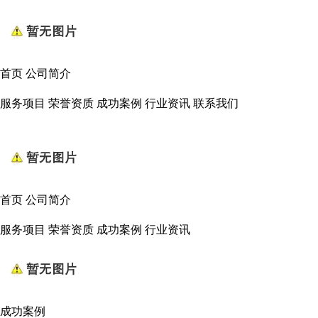
首页
公司简介
服务项目
荣誉资质
成功案例
行业资讯
联系我们
首页
公司简介
服务项目
荣誉资质
成功案例
行业资讯
成功案例