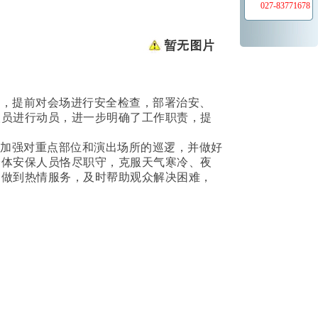
027-83771678
况，提前对会场进行安全检查，部署治安、
人员进行动员，进一步明确了工作职责，提
加强对重点部位和演出场所的巡逻，并做好
全体安保人员恪尽职守，克服天气寒冷、夜
，做到热情服务，及时帮助观众解决困难，