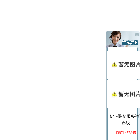
专业保安服务咨
热线
13971457845