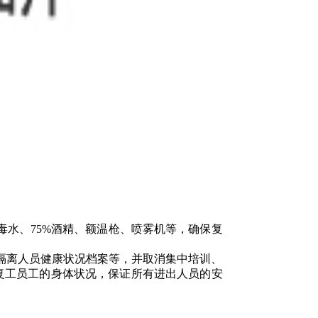
消毒水、75%酒精、额温枪、喷雾机等，确保复
隔离人员健康状况档案等，并取消集中培训、
复工员工的身体状况，保证所有进出人员的安