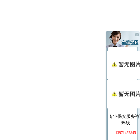
专业保安服务咨
热线
13971457845