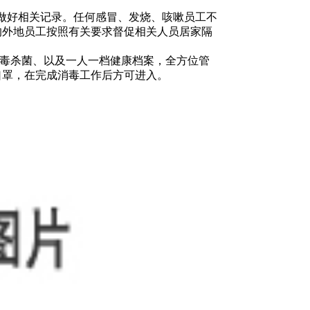
做好相关记录。任何感冒、发烧、咳嗽员工不
的外地员工按照有关要求督促相关人员居家隔
毒杀菌、以及一人一档健康档案，全方位管
口罩，在完成消毒工作后方可进入。