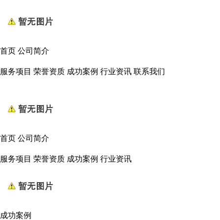
首页
公司简介
服务项目
荣誉资质
成功案例
行业资讯
联系我们
首页
公司简介
服务项目
荣誉资质
成功案例
行业资讯
成功案例