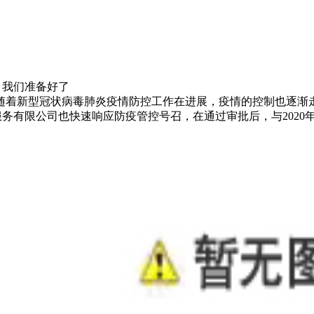
，我们准备好了
随着新型冠状病毒肺炎疫情防控工作在进展，疫情的控制也逐渐
服务有限公司也快速响应防疫管控号召，在通过审批后，与
202