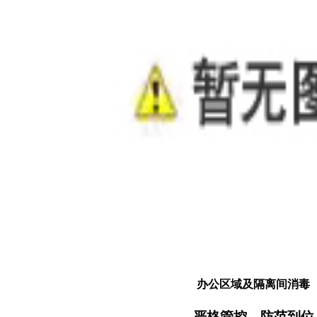
办公区域及隔离间消毒
严格管控，防范到位