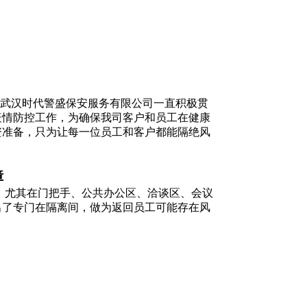
，武汉时代警盛保安服务有限公司一直积极贯
疫情防控工作，为确保我司客户和员工在健康
资准备，只为让每一位员工和客户都能隔绝风
障
尤其在门把手、公共办公区、洽谈区、会议
出了专门在隔离间，做为返回员工可能存在风