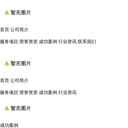
首页
公司简介
服务项目
荣誉资质
成功案例
行业资讯
联系我们
首页
公司简介
服务项目
荣誉资质
成功案例
行业资讯
成功案例