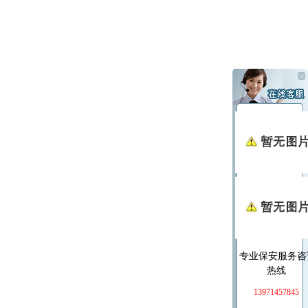
专业保安服务咨
热线
13971457845