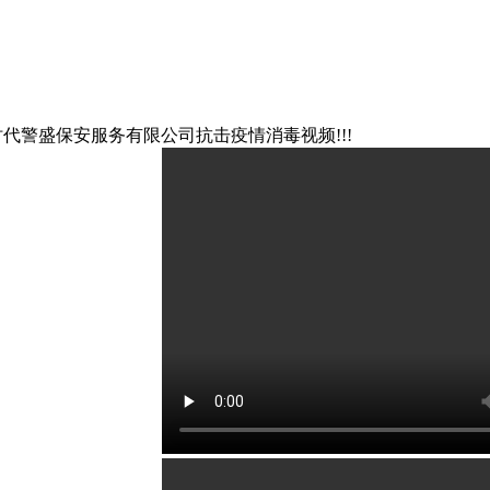
代警盛保安服务有限公司抗击疫情消毒视频!!!