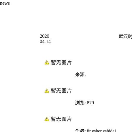
news
2020
武汉时
04-14
来源:
浏览: 879
作者: jingshengshidai