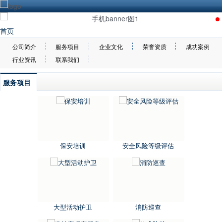
首页
公司简介
服务项目
企业文化
荣誉资质
成功案例
行业资讯
联系我们
服务项目
保安培训
安全风险等级评估
大型活动护卫
消防巡查